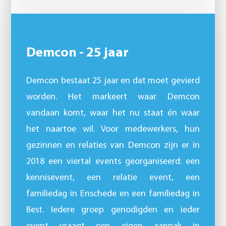
Demcon - 25 jaar
Demcon bestaat 25 jaar en dat moet gevierd
worden. Het markeert waar Demcon
vandaan komt, waar het nu staat én waar
het naartoe wil. Voor medewerkers, hun
gezinnen en relaties van Demcon zijn er in
2018 een viertal events georganiseerd: een
kennisevent, een relatie event, een
familiedag in Enschede en een familiedag in
Best. Iedere groep genodigden en ieder