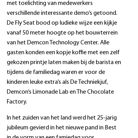
met toelichting van medewerkers
verschillende interessante demo’s getoond.
De Fly Seat bood op ludieke wijze een kijkje
vanaf 50 meter hoogte op het bouwterrein
van het Demcon Technology Center. Alle
gasten konden een kopje koffie met een zelf
gekozen printje laten maken bij de barista en
tijdens de familiedag waren er voor de
kinderen leuke extra’s als De Techniekjuf,
Demcon’s Limonade Lab en The Chocolate
Factory.
In het zuiden van het land werd het 25-jarig
jubileum gevierd in het nieuwe pand in Best
in de vorm van een famiedag voor