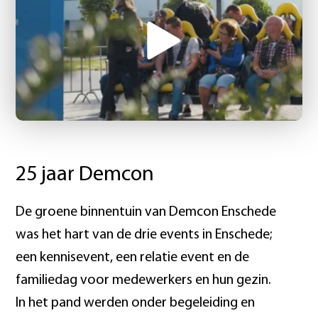
25 jaar Demcon
De groene binnentuin van Demcon Enschede
was het hart van de drie events in Enschede;
een kennisevent, een relatie event en de
familiedag voor medewerkers en hun gezin.
In het pand werden onder begeleiding en