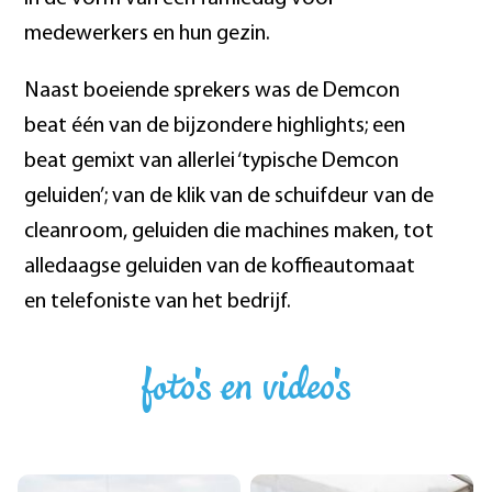
medewerkers en hun gezin.
Naast boeiende sprekers was de Demcon
beat één van de bijzondere highlights; een
beat gemixt van allerlei ‘typische Demcon
geluiden’; van de klik van de schuifdeur van de
cleanroom, geluiden die machines maken, tot
alledaagse geluiden van de koffieautomaat
en telefoniste van het bedrijf.
foto's en video's