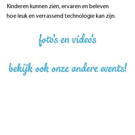
Kinderen kunnen zien, ervaren en beleven
hoe leuk en verrassend technologie kan zijn.
foto's en video's
bekijk ook onze andere events!