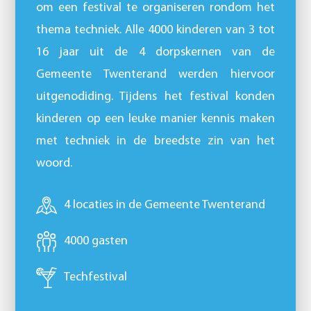
om een festival te organiseren rondom het
thema techniek. Alle 4000 kinderen van 3 tot
16 jaar uit de 4 dorpskernen van de
Gemeente Twenterand werden hiervoor
uitgenodiding. Tijdens het festival konden
kinderen op een leuke manier kennis maken
met techniek in de breedste zin van het
woord.
4 locaties in de Gemeente Twenterand
4000 gasten
Techfestival