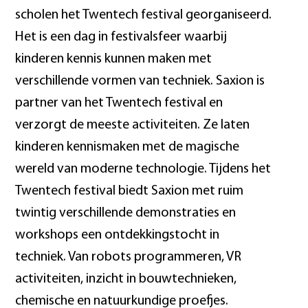
scholen het Twentech festival georganiseerd.
Het is een dag in festivalsfeer waarbij
kinderen kennis kunnen maken met
verschillende vormen van techniek. Saxion is
partner van het Twentech festival en
verzorgt de meeste activiteiten. Ze laten
kinderen kennismaken met de magische
wereld van moderne technologie. Tijdens het
Twentech festival biedt Saxion met ruim
twintig verschillende demonstraties en
workshops een ontdekkingstocht in
techniek. Van robots programmeren, VR
activiteiten, inzicht in bouwtechnieken,
chemische en natuurkundige proefjes.