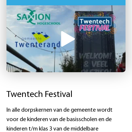
Twentech Festival
In alle dorpskernen van de gemeente wordt
voor de kinderen van de basisscholen en de
kinderen t/m klas 3 van de middelbare